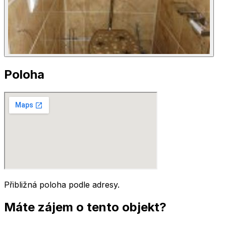
Poloha
Přibližná poloha podle adresy.
Máte zájem o tento objekt?