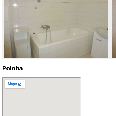
Poloha